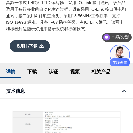
高频一体式工业级 RFID 读写器，采用 IO-Link 接口通讯，该产品
适用于各行各业的自动化生产过程。设备采用 IO-Link 接口供电和
通讯，接口采用4 针航空插头。采用13.56MHz工作频率，支持
ISO 15693 标准。具备 IP67 防护等级。有IO-Link 通讯、读写卡
和标签到位指示灯用来指示系统和标签状态。
产品选型
说明书下载
详情
下载
认证
视频
相关产品
技术信息