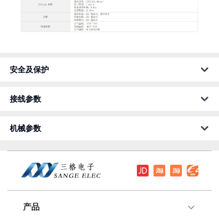
安全及保护
接线参数
机械参数
产品