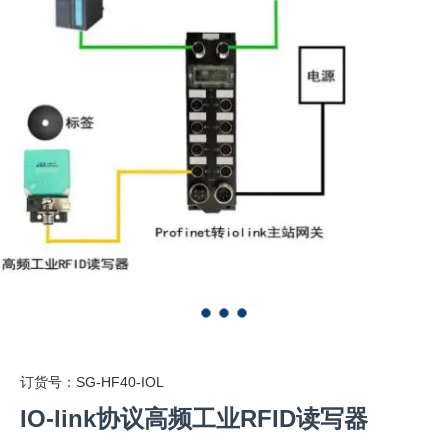
订货号：SG-HF40-IOL
IO-link协议高频工业RFID读写器