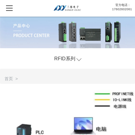
官方电话：
17602602061
RFID系列
首页 >