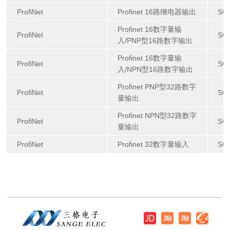
ProfiNet
Profinet 16路继电器输出
SG
Profinet 16数字量输
ProfiNet
SG
入/PNP型16路数字输出
Profinet 16数字量输
ProfiNet
SG
入/NPN型16路数字输出
Profinet PNP型32路数字
ProfiNet
SG
量输出
Profinet NPN型32路数字
ProfiNet
SG
量输出
ProfiNet
Profinet 32数字量输入
SG-