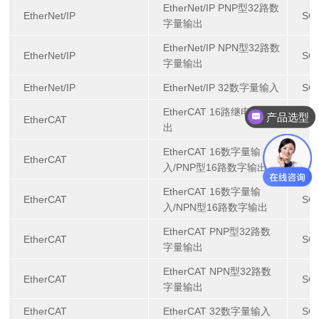
EtherNet/IP PNP型32路数
EtherNet/IP
SG
字量输出
EtherNet/IP NPN型32路数
EtherNet/IP
SG
字量输出
EtherNet/IP
EtherNet/IP 32数字量输入
SG-
EtherCAT 16路继电器输
产品选型
EtherCAT
SG
出
EtherCAT 16数字量输
EtherCAT
SG
入/PNP型16路数字输出
EtherCAT 16数字量输
EtherCAT
SG
入/NPN型16路数字输出
EtherCAT PNP型32路数
EtherCAT
SG
字量输出
EtherCAT NPN型32路数
EtherCAT
SG
字量输出
EtherCAT
EtherCAT 32数字量输入
SG-