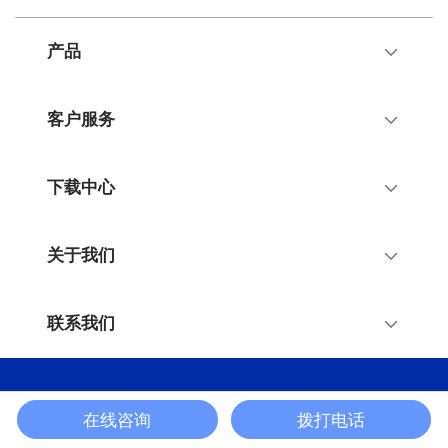
产品
客户服务
下载中心
关于我们
联系我们
© 2023 三格电子 版权所有 津ICP备14005157号-2
在线咨询
拨打电话