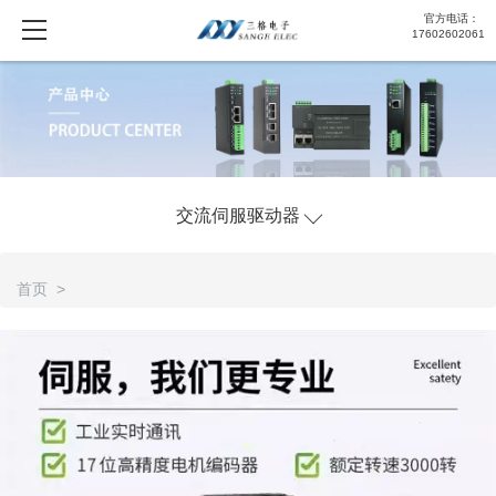
官方电话：
17602602061
交流伺服驱动器
首页 >