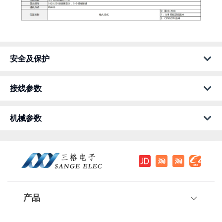
安全及保护
接线参数
机械参数
产品