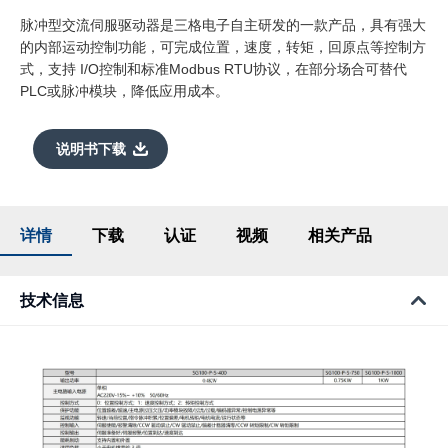
脉冲型交流伺服驱动器是三格电子自主研发的一款产品，具有强大
的内部运动控制功能，可完成位置，速度，转矩，回原点等控制方
式，支持 I/O控制和标准Modbus RTU协议，在部分场合可替代
PLC或脉冲模块，降低应用成本。
说明书下载
详情
下载
认证
视频
相关产品
技术信息