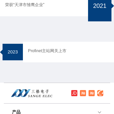
2021
荣获“天津市雏鹰企业”
Profinet主站网关上市
2023
产品