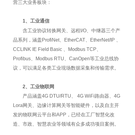
营三大业务板块：
1、工业通信
含工业协议转换网关、远程I/O、中继器三个产
品系列，涵盖ProfiNet、EtherCAT、EtherNet/IP 、
CCLINK IE Field Basic 、Modbus TCP、
Profibus、Modbus RTU、CanOpen等工业总线协
议，可以满足各类工业现场数据采集和传输需求。
2、工业物联网
产品涵盖4G DTU/RTU、 4G WiFi路由器、4G
Lora网关、边缘计算网关等智能硬件，以及自主开
发的物联网云平台和APP，已经在工厂智慧化改
造、市政、智慧农业等领域有众多成功项目案例。