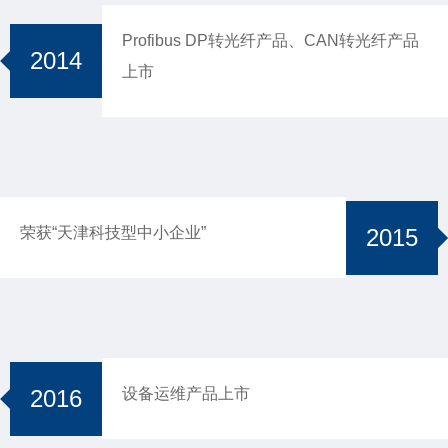
Profibus DP转光纤产品、CAN转光纤产品
2014
上市
2015
荣获“天津科技型中小企业”
2016
设备运维产品上市