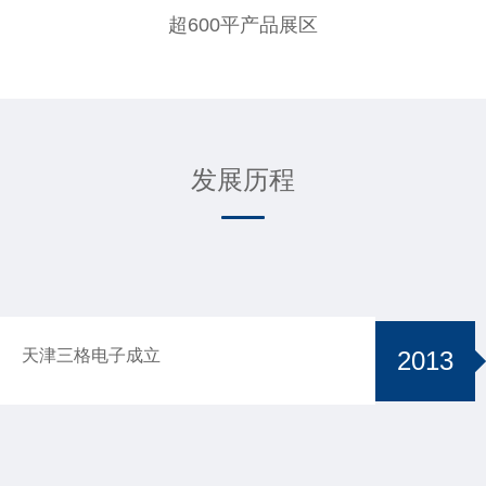
超600平产品展区
发展历程
2013
天津三格电子成立