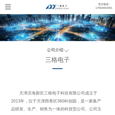
官方电话：
17602602061
公司介绍
三格电子
天津滨海新区三格电子科技有限公司成立于
2013年，位于天津西青区360科创园，是一家集产
品研发、生产、销售为一体的科技型公司。公司主