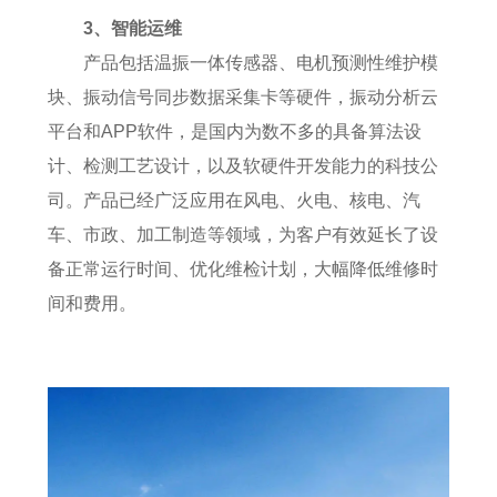
3、智能运维
产品包括温振一体传感器、电机预测性维护模
块、振动信号同步数据采集卡等硬件，振动分析云
平台和APP软件，是国内为数不多的具备算法设
计、检测工艺设计，以及软硬件开发能力的科技公
司。产品已经广泛应用在风电、火电、核电、汽
车、市政、加工制造等领域，为客户有效延长了设
备正常运行时间、优化维检计划，大幅降低维修时
间和费用。