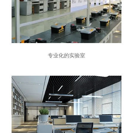
专业化的实验室