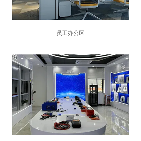
员工办公区