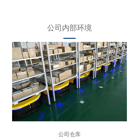
公司内部环境
公司仓库