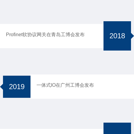
2018
Profinet软协议网关在青岛工博会发布
2019
一体式IO在广州工博会发布