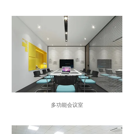
多功能会议室