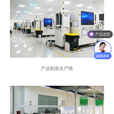
产品选型
产品制造生产线