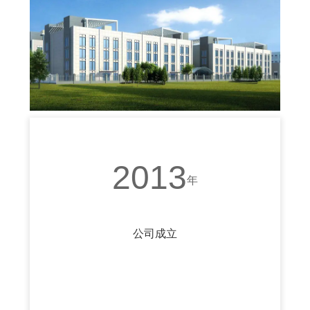
2013
年
公司成立