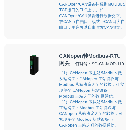
CANOpen/CAN设备挂载到MODBUS
TCP接口的PLC上，并和
CANOpen/CAN设备进行数据交互。
在CAN（自由口）模式下CAN口为自
由口，用户可以自由收发CAN报文。
CANopen转Modbus-RTU
网关
订货号：SG-CN-MOD-110
（1）CANopen 做主站/Modbus 做
从站网关：CANopen 主站协议与
Modbus 从站协议之间的转换，可实
现单个 CANopen 从站设备与
Modbus 主站之间的数 据通信。
（2）CANopen 做从站/Modbus 做
主站网关：Modbus 主站协议与
CANopen 从站协议之间的转换，可
实现多个 Modbus 从站设备与
CANopen 主站之间的数据通信。