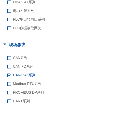
EtherCAT系列
电力协议系列
PLC串口转网口系列
PLC数据读取网关
现场总线
CAN系列
CAN FD系列
CANopen系列
Modbus RTU系列
PROFIBUS DP系列
HART系列