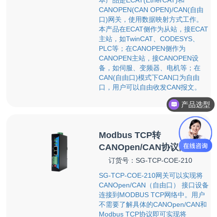
本产品是ECAT(EtherCAT)和
CANOPEN(CAN OPEN)/CAN(自由
口)网关，使用数据映射方式工作。
本产品在ECAT侧作为从站，接ECAT
主站，如TwinCAT、CODESYS、
PLC等；在CANOPEN侧作为
CANOPEN主站，接CANOPEN设
备，如伺服、变频器、电机等；在
CAN(自由口)模式下CAN口为自由
口，用户可以自由收发CAN报文。
产品选型
Modbus TCP转
CANOpen/CAN协议网关
订货号：SG-TCP-COE-210
SG-TCP-COE-210网关可以实现将
CANOpen/CAN（自由口） 接口设备
连接到MODBUS TCP网络中。用户
不需要了解具体的CANOpen/CAN和
Modbus TCP协议即可实现将