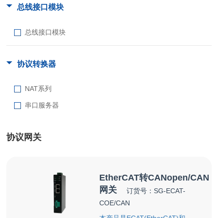
总线接口模块
总线接口模块
协议转换器
NAT系列
串口服务器
协议网关
EtherCAT转CANopen/CAN
网关
订货号：SG-ECAT-
COE/CAN