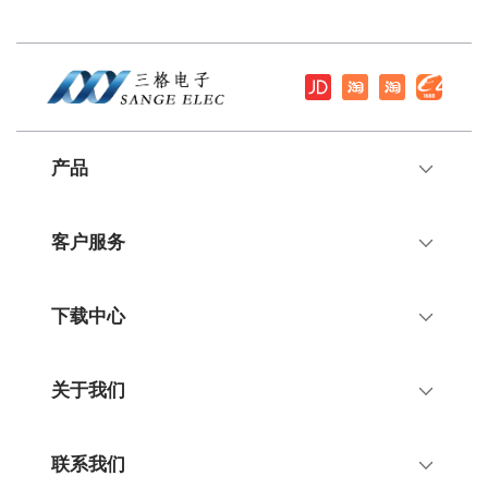
产品
客户服务
下载中心
关于我们
联系我们