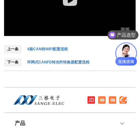
产品选型
上一条
4路CAN转WiFi配置流程
下一条
环网式CANFD转光纤转换器配置流程
产品